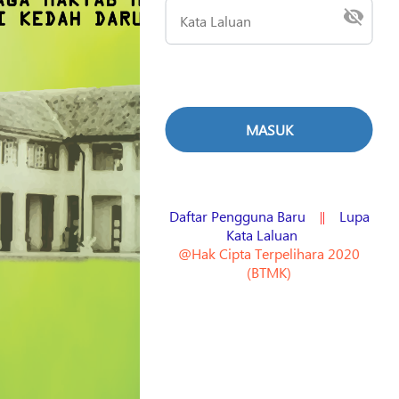
Daftar Pengguna Baru
Lupa
||
Kata Laluan
@Hak Cipta Terpelihara 2020
(BTMK)