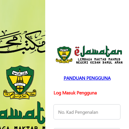
PANDUAN PENGGUNA
Log Masuk Pengguna